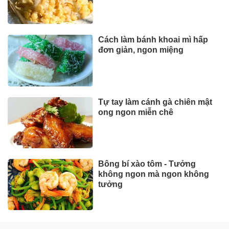
Cách làm bánh khoai mì hấp
đơn giản, ngon miệng
Tự tay làm cánh gà chiên mật
ong ngon miễn chê
Bông bí xào tôm - Tưởng
không ngon mà ngon không
tưởng