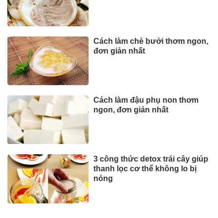
Cách làm chè bưởi thơm ngon,
đơn giản nhất
Cách làm đậu phụ non thơm
ngon, đơn giản nhất
3 công thức detox trái cây giúp
thanh lọc cơ thể không lo bị
nóng