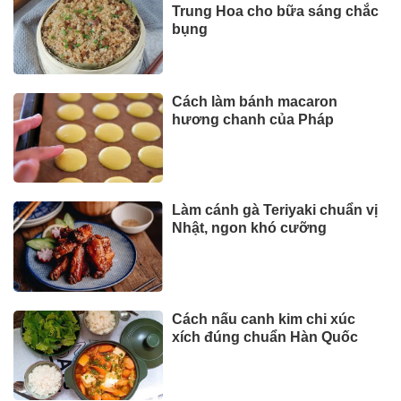
Trung Hoa cho bữa sáng chắc
bụng
Cách làm bánh macaron
hương chanh của Pháp
Làm cánh gà Teriyaki chuẩn vị
Nhật, ngon khó cưỡng
Cách nấu canh kim chi xúc
xích đúng chuẩn Hàn Quốc