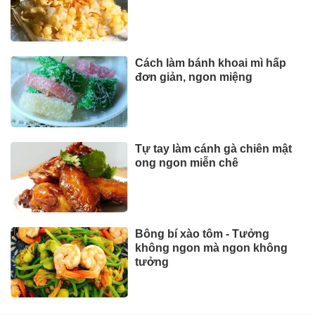
Cách làm bánh khoai mì hấp
đơn giản, ngon miệng
Tự tay làm cánh gà chiên mật
ong ngon miễn chê
Bông bí xào tôm - Tưởng
không ngon mà ngon không
tưởng