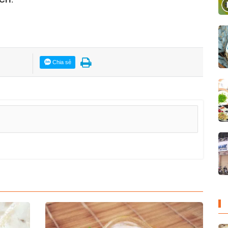
Chia sẻ